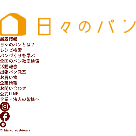
新着情報
日々のパンとは？
レシピ検索
パンづくりを学ぶ
全国のパン教室検索
活動報告
出張パン教室
お買い物
企業情報
お問い合わせ
公式LINE
企業・法人の皆様へ
© Maiko Yoshinaga