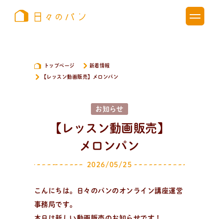
トップページ
新着情報
【レッスン動画販売】
メロンパン
お知らせ
【レッスン動画販売】
メロンパン
2026/05/25
こんにちは。日々のパンのオンライン講座運営
事務局です。
新
着
情
報
本日は新しい動画販売のお知らせです！