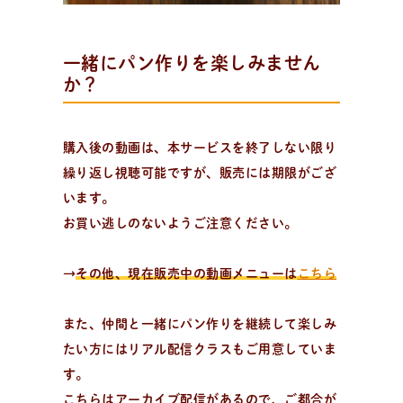
一緒にパン作りを楽しみません
か？
購入後の動画は、本サービスを終了しない限り
繰り返し視聴可能ですが、販売には期限がござ
います。
お買い逃しのないようご注意ください。
→
その他、現在販売中の動画メニューは
こちら
また、仲間と一緒にパン作りを継続して楽しみ
たい方にはリアル配信クラスもご用意していま
す。
こちらはアーカイブ配信があるので、ご都合が