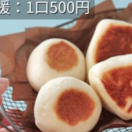
をいち早くお届け中！