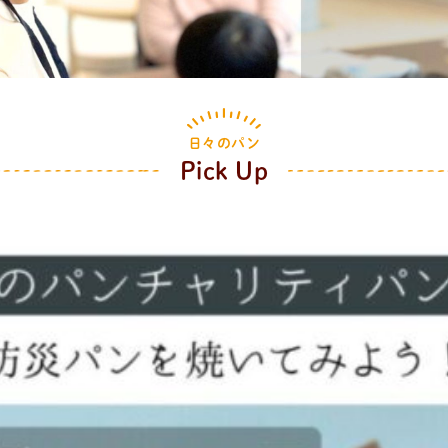
日々のパン
Pick Up