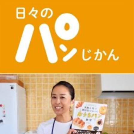
る、簡単なパンやおやつのレシピをご紹介。